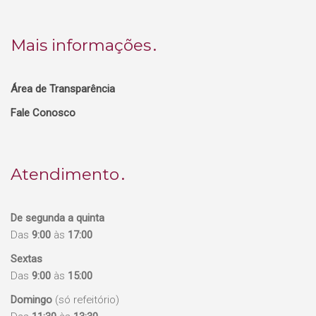
Mais informações
Área de Transparência
Fale Conosco
Atendimento
De segunda a quinta
Das
9:00
às
17:00
Sextas
Das
9:00
às
15:00
Domingo
(só refeitório)