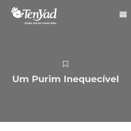
Um Purim Inequecível