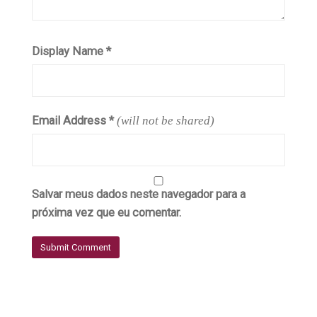
Display Name
*
Email Address
*
(will not be shared)
Salvar meus dados neste navegador para a
próxima vez que eu comentar.