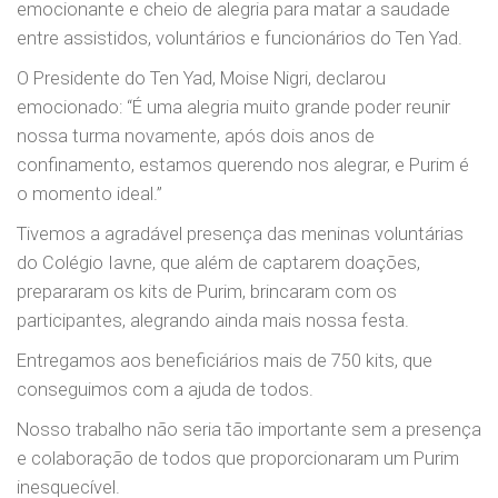
emocionante e cheio de alegria para matar a saudade
entre assistidos, voluntários e funcionários do Ten Yad.
O Presidente do Ten Yad, Moise Nigri, declarou
emocionado: “É uma alegria muito grande poder reunir
nossa turma novamente, após dois anos de
confinamento, estamos querendo nos alegrar, e Purim é
o momento ideal.”
Tivemos a agradável presença das meninas voluntárias
do Colégio Iavne, que além de captarem doações,
prepararam os kits de Purim, brincaram com os
participantes, alegrando ainda mais nossa festa.
Entregamos aos beneficiários mais de 750 kits, que
conseguimos com a ajuda de todos.
Nosso trabalho não seria tão importante sem a presença
e colaboração de todos que proporcionaram um Purim
inesquecível.