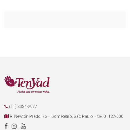
(11) 3334-2977
R. Newton Prado, 76 – Bom Retiro, São Paulo – SP, 01127-000