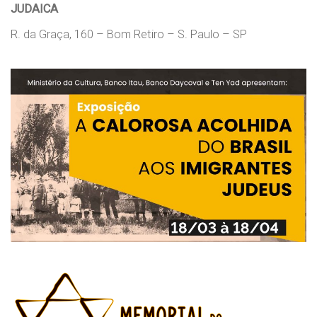
JUDAICA
R. da Graça, 160 – Bom Retiro – S. Paulo – SP