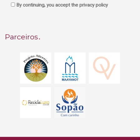
By continuing, you accept the privacy policy
Parceiros