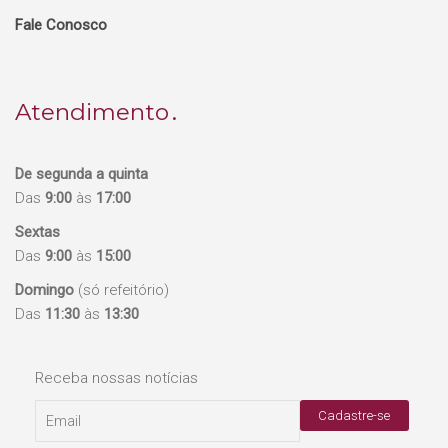
Fale Conosco
Atendimento
De segunda a quinta
Das
9:00
às
17:00
Sextas
Das
9:00
às
15:00
Domingo
(só refeitório)
Das
11:30
às
13:30
Receba nossas notícias