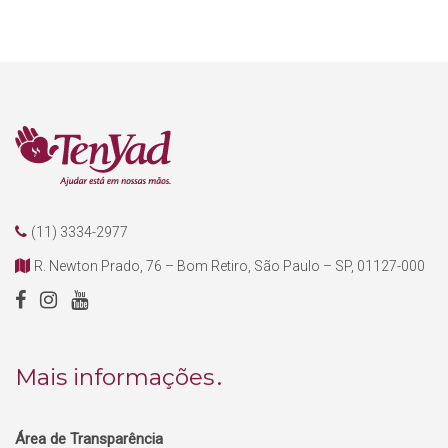
(11) 3334-2977
R. Newton Prado, 76 – Bom Retiro, São Paulo – SP, 01127-000
Mais informações
Área de Transparência