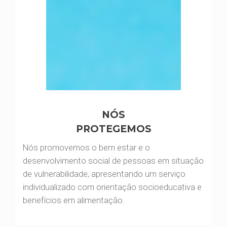
NÓS
PROTEGEMOS
Nós promovemos o bem estar e o
desenvolvimento social de pessoas em situação
de vulnerabilidade, apresentando um serviço
individualizado com orientação socioeducativa e
benefícios em alimentação.