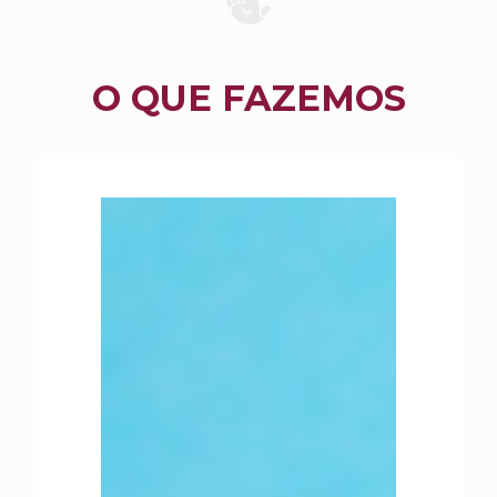
O QUE FAZEMOS