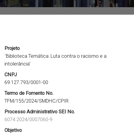
Projeto
“
Biblioteca Temática: Luta contra o racismo e a
intolerância
”
CNPJ
69.127.793/0001-00
Termo de Fomento No.
TFM/155/2024/SMDHC/CPIR
Processo Administrativo SEI No.
6074.2024/0007060-9
Objetivo