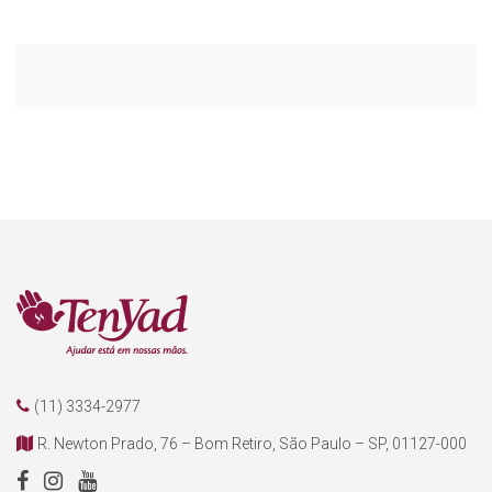
(11) 3334-2977
R. Newton Prado, 76 – Bom Retiro, São Paulo – SP, 01127-000