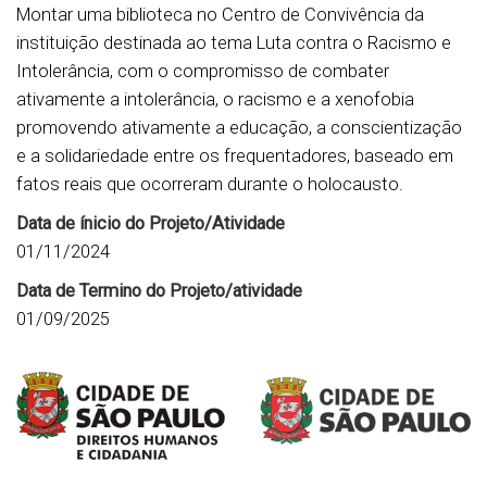
Montar uma biblioteca no Centro de Convivência da
instituição destinada ao tema Luta contra o Racismo e
Intolerância, com o compromisso de combater
ativamente a intolerância, o racismo e a xenofobia
promovendo ativamente a educação, a conscientização
e a solidariedade entre os frequentadores, baseado em
fatos reais que ocorreram durante o holocausto.
Data de ínicio do Projeto/Atividade
01/11/2024
Data de Termino do Projeto/atividade
01/09/2025