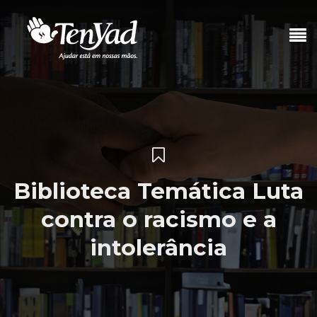
Biblioteca Temática Luta
contra o racismo e a
intolerância