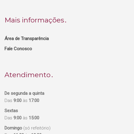
Mais informações
Área de Transparência
Fale Conosco
Atendimento
De segunda a quinta
Das
9:00
às
17:00
Sextas
Das
9:00
às
15:00
Domingo
(só refeitório)