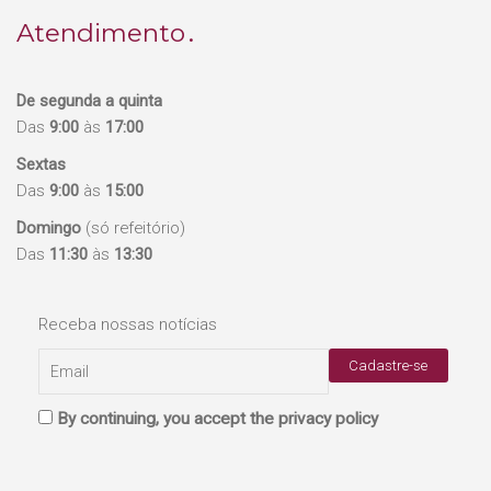
Atendimento
De segunda a quinta
Das
9:00
às
17:00
Sextas
Das
9:00
às
15:00
Domingo
(só refeitório)
Das
11:30
às
13:30
Receba nossas notícias
By continuing, you accept the privacy policy