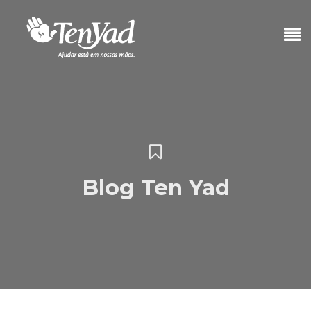
Blog Ten Yad