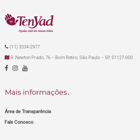
(11) 3334-2977
R. Newton Prado, 76 – Bom Retiro, São Paulo – SP, 01127-000
Mais informações
Área de Transparência
Fale Conosco